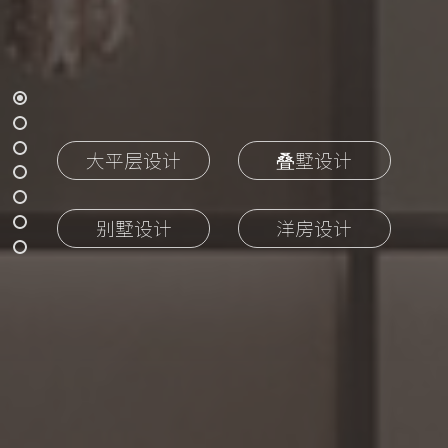
大平层设计
叠墅设计
别墅设计
洋房设计